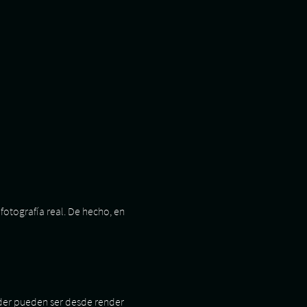
fotografía real. De hecho, en
nder pueden ser desde render