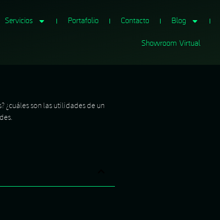
Servicios
Portafolio
Contacto
Blog
Showroom Virtual
? ¿cuáles son las utilidades de un
des.